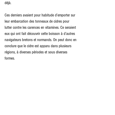
déjà. 
Ces derniers avaient pour habitude d’emporter sur 
leur embarcation des tonneaux de cidres pour 
lutter contre les carences en vitamines. Ce seraient 
eux qui ont fait découvrir cette boisson à d’autres 
navigateurs bretons et normands. On peut donc en 
conclure que le cidre est apparu dans plusieurs 
régions, à diverses périodes et sous diverses 
formes.