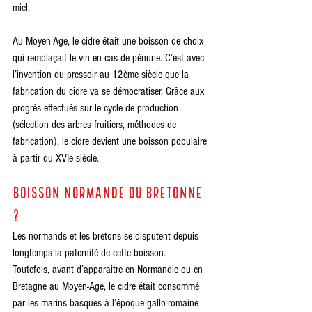
miel. 
Au Moyen-Age, le cidre était une boisson de choix 
qui remplaçait le vin en cas de pénurie. C’est avec 
l’invention du pressoir au 12ème siècle que la 
fabrication du cidre va se démocratiser. Grâce aux 
progrès effectués sur le cycle de production 
(sélection des arbres fruitiers, méthodes de 
fabrication), le cidre devient une boisson populaire 
à partir du XVIe siècle.
boisson normande ou bretonne 
?
Les normands et les bretons se disputent depuis 
longtemps la paternité de cette boisson.  
Toutefois, avant d’apparaitre en Normandie ou en 
Bretagne au Moyen-Age, le cidre était consommé 
par les marins basques à l’époque gallo-romaine 