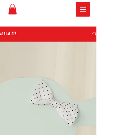
Actualités