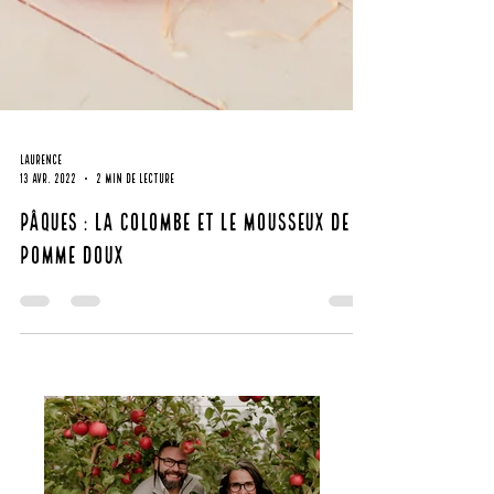
Laurence
13 avr. 2022
2 min de lecture
Pâques : La colombe et le mousseux de
pomme doux