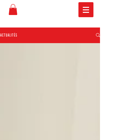
Actualités