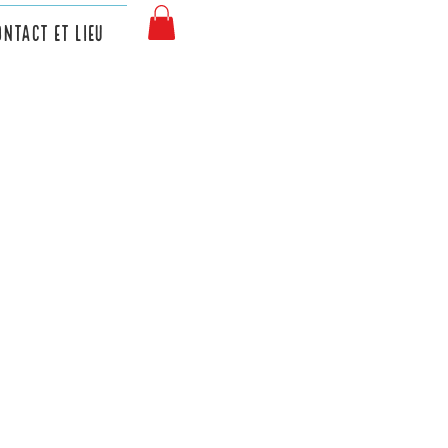
ntact et lieu