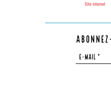
Site internet
Abonnez-