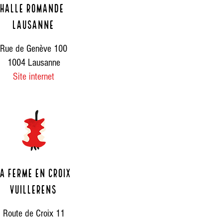
Halle romande
lausanne
Rue de Genève 100
1004 Lausanne
Site internet
a ferme en croix
vuillerens
Route de Croix 11