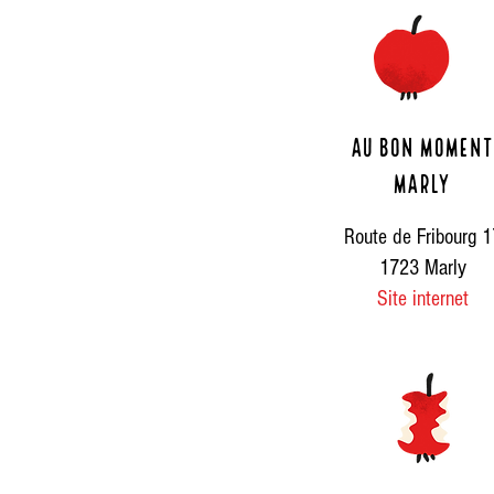
Au bon moment
Marly
Route de Fribourg 1
1723 Marly
Site internet