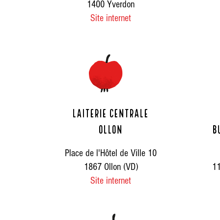
1400 Yverdon
Site internet
Laiterie centrale
Ollon
B
Place de l'Hôtel de Ville 10
1867 Ollon (VD)
11
Site internet