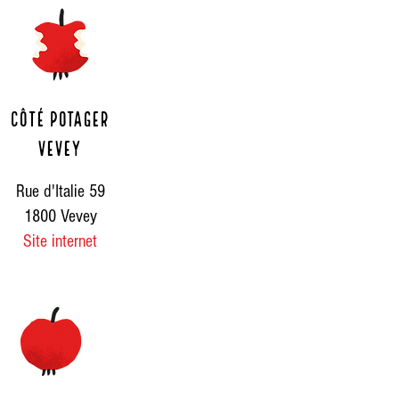
Côté potager
Vevey
Rue d'Italie 59
1800 Vevey
Site internet