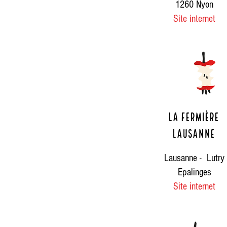
1260 Nyon
Site internet
La Fermière
Lausanne
Lausanne - Lutry
Epalinges
Site internet