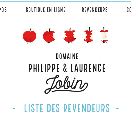
pos
Boutique en ligne
Revendeurs
Co
- lISTE DES REVENDEURS -