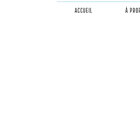
Accueil
À pro