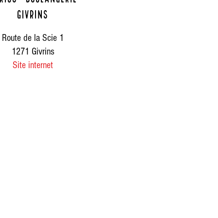
givrins
Route de la Scie 1
1271 Givrins
Site internet