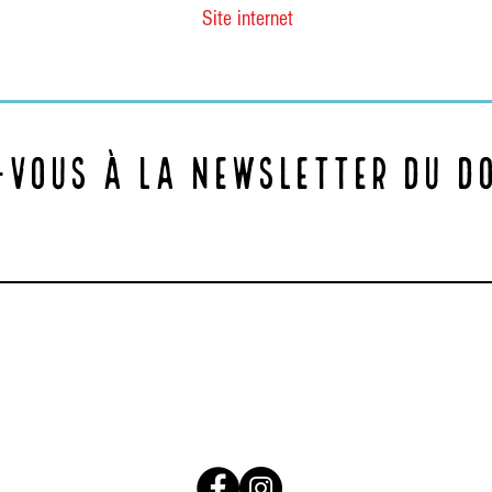
Site internet
vous à la newsletter du d