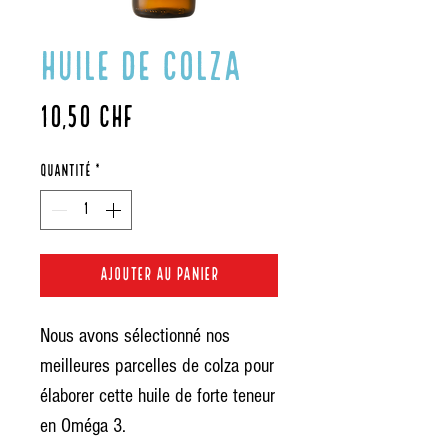
Huile de colza
Prix
10,50 CHF
Quantité
*
Ajouter au panier
Nous avons sélectionné nos
meilleures parcelles de colza pour
élaborer cette huile de forte teneur
en Oméga 3.