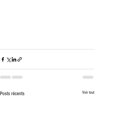
Voir tout
Posts récents