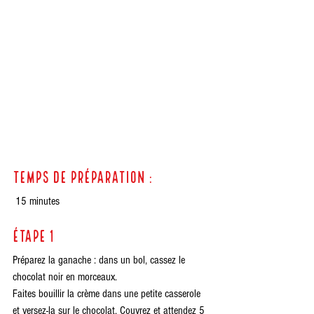
Temps de préparation :
 15 minutes
étape 1
Préparez la ganache : dans un bol, cassez le 
chocolat noir en morceaux. 
Faites bouillir la crème dans une petite casserole 
et versez-la sur le chocolat. Couvrez et attendez 5 