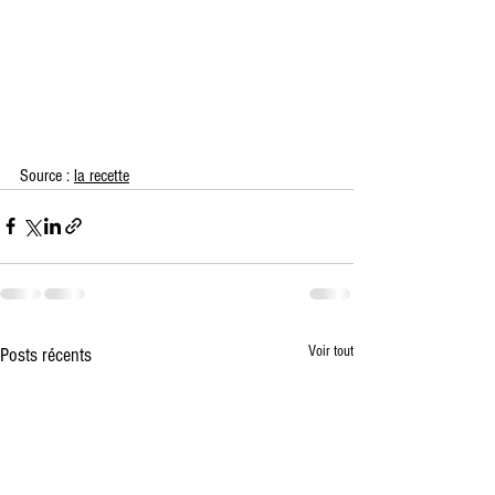
Source : 
la recette
Voir tout
Posts récents