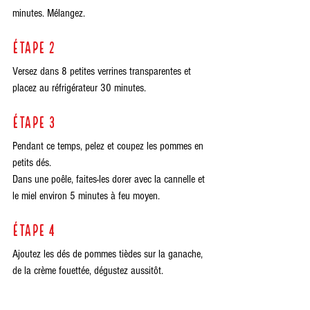
minutes. Mélangez.
étape 2
Versez dans 8 petites verrines transparentes et 
placez au réfrigérateur 30 minutes.
étape 3
Pendant ce temps, pelez et coupez les pommes en 
petits dés. 
Dans une poêle, faites-les dorer avec la cannelle et 
le miel environ 5 minutes à feu moyen.
étape 4
Ajoutez les dés de pommes tièdes sur la ganache, 
de la crème fouettée, dégustez aussitôt.