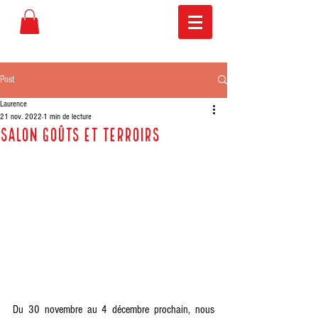
Post
Laurence
21 nov. 2022
1 min de lecture
Salon Goûts et Terroirs
Du 30 novembre au 4 décembre prochain, nous 