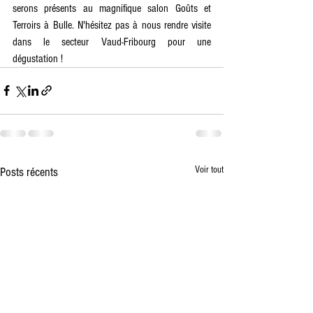
serons présents au magnifique salon Goûts et 
Terroirs à Bulle. N'hésitez pas à nous rendre visite 
dans le secteur Vaud-Fribourg pour une 
dégustation ! 
Voir tout
Posts récents